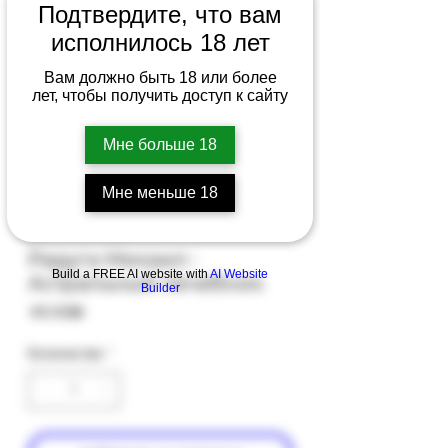
Подтвердите, что вам
исполнилось 18 лет
Вам должно быть 18 или более
лет, чтобы получить доступ к сайту
Мне больше 18
Мне меньше 18
Артикул: 97gb-30
Радуга Михаил :
Build a FREE AI website with
AI Website
Астральный лечебник
Builder
Цена
‏65.00 ‏₪
Количество
*