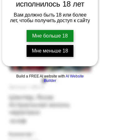
исполнилось 18 лет
Вам должно быть 18 или более
лет, чтобы получить доступ к сайту
Мне больше 18
Мне меньше 18
Build a FREE AI website with
AI Website
Builder
Артикул: 46b-15
Шехтер, Яков:
Астральная жизнь
черепахи
Цена
‏45.00 ‏₪
Количество
*